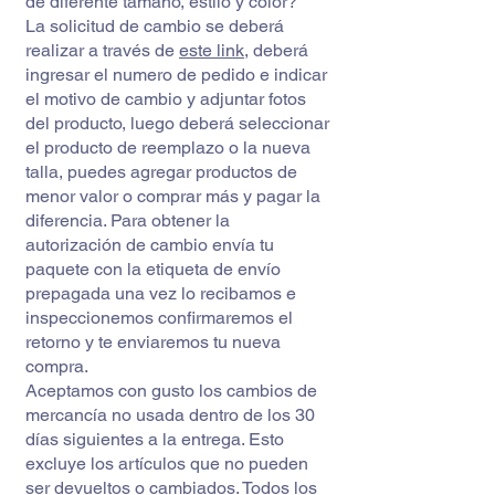
de diferente tamaño, estilo y color?
La solicitud de cambio se deberá
realizar a través de
este link
, deberá
ingresar el numero de pedido e indicar
el motivo de cambio y adjuntar fotos
del producto, luego deberá seleccionar
el producto de reemplazo o la nueva
talla, puedes agregar productos de
menor valor o comprar más y pagar la
diferencia. Para obtener la
autorización de cambio envía tu
paquete con la etiqueta de envío
prepagada una vez lo recibamos e
inspeccionemos confirmaremos el
retorno y te enviaremos tu nueva
compra.
Aceptamos con gusto los cambios de
mercancía no usada dentro de los 30
días siguientes a la entrega. Esto
excluye los artículos que no pueden
ser devueltos o cambiados. Todos los