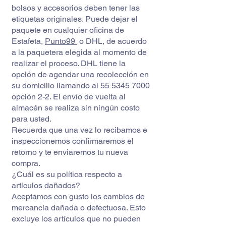
bolsos y accesorios deben tener las
etiquetas originales. Puede dejar el
paquete en cualquier oficina de
Estafeta,
Punto99
o DHL, de acuerdo
a la paquetera elegida al momento de
realizar el proceso. DHL tiene la
opción de agendar una recolección en
su domicilio llamando al
55 5345 7000
opción 2-2. El envío de vuelta al
almacén se realiza sin ningún costo
para usted.
Recuerda que una vez lo recibamos e
inspeccionemos confirmaremos el
retorno y te enviaremos tu nueva
compra.
¿Cuál es su política respecto a
artículos dañados?
Aceptamos con gusto los cambios de
mercancía dañada o defectuosa. Esto
excluye los artículos que no pueden