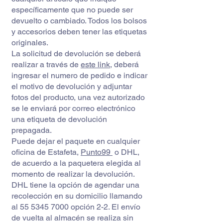
específicamente que no puede ser
devuelto o cambiado. Todos los bolsos
y accesorios deben tener las etiquetas
originales.
La solicitud de devolución se deberá
realizar a través de
este link
, deberá
ingresar el numero de pedido e indicar
el motivo de devolución y adjuntar
fotos del producto, una vez autorizado
se le enviará por correo electrónico
una etiqueta de devolución
prepagada.
Puede dejar el paquete en cualquier
oficina de Estafeta,
Punto99
o DHL,
de acuerdo a la paquetera elegida al
momento de realizar la devolución.
DHL tiene la opción de agendar una
recolección en su domicilio llamando
al
55 5345 7000
opción 2-2. El envío
de vuelta al almacén se realiza sin