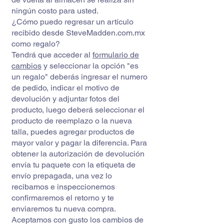
ningún costo para usted.
¿Cómo puedo regresar un artículo
recibido desde SteveMadden.com.mx
como regalo?
Tendrá que acceder al
formulario de
cambios
y seleccionar la opción "es
un regalo" deberás ingresar el numero
de pedido, indicar el motivo de
devolución y adjuntar fotos del
producto, luego deberá seleccionar el
producto de reemplazo o la nueva
talla, puedes agregar productos de
mayor valor y pagar la diferencia. Para
obtener la autorización de devolución
envía tu paquete con la etiqueta de
envío prepagada, una vez lo
recibamos e inspeccionemos
confirmaremos el retorno y te
enviaremos tu nueva compra.
Aceptamos con gusto los cambios de