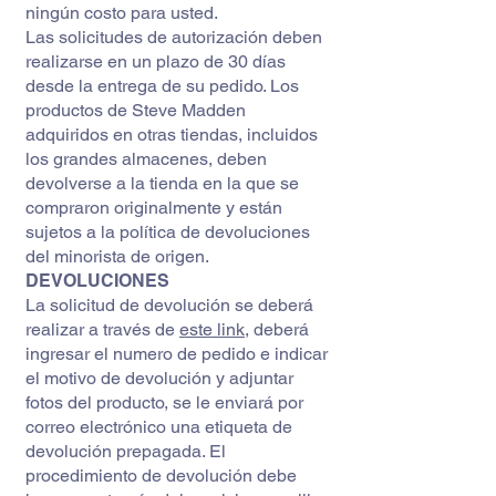
ningún costo para usted.
Las solicitudes de autorización deben
realizarse en un plazo de 30 días
desde la entrega de su pedido. Los
productos de Steve Madden
adquiridos en otras tiendas, incluidos
los grandes almacenes, deben
devolverse a la tienda en la que se
compraron originalmente y están
sujetos a la política de devoluciones
del minorista de origen.
DEVOLUCIONES
La solicitud de devolución se deberá
realizar a través de
este link
, deberá
ingresar el numero de pedido e indicar
el motivo de devolución y adjuntar
fotos del producto, se le enviará por
correo electrónico una etiqueta de
devolución prepagada. El
procedimiento de devolución debe