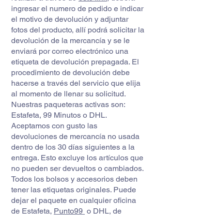
ingresar el numero de pedido e indicar
el motivo de devolución y adjuntar
fotos del producto, allí podrá solicitar la
devolución de la mercancía y se le
enviará por correo electrónico una
etiqueta de devolución prepagada. El
procedimiento de devolución debe
hacerse a través del servicio que elija
al momento de llenar su solicitud.
Nuestras paqueteras activas son:
Estafeta, 99 Minutos o DHL.
Aceptamos con gusto las
devoluciones de mercancía no usada
dentro de los 30 días siguientes a la
entrega. Esto excluye los artículos que
no pueden ser devueltos o cambiados.
Todos los bolsos y accesorios deben
tener las etiquetas originales. Puede
dejar el paquete en cualquier oficina
de Estafeta,
Punto99
o DHL, de