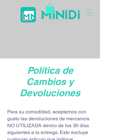
Política de
Cambios y
Devoluciones
Para su comodidad, aceptamos con
gusto las devoluciones de mercancía
NO UTILIZADA dentro de los 30 días
siguientes a la entrega. Esto excluye
cualquier artículo que indique