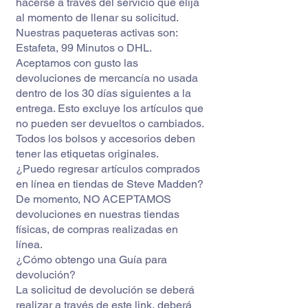
hacerse a través del servicio que elija
al momento de llenar su solicitud.
Nuestras paqueteras activas son:
Estafeta, 99 Minutos o DHL.
Aceptamos con gusto las
devoluciones de mercancía no usada
dentro de los 30 días siguientes a la
entrega. Esto excluye los artículos que
no pueden ser devueltos o cambiados.
Todos los bolsos y accesorios deben
tener las etiquetas originales.
¿Puedo regresar artículos comprados
en línea en tiendas de Steve Madden?
De momento, NO ACEPTAMOS
devoluciones en nuestras tiendas
físicas, de compras realizadas en
línea.
¿Cómo obtengo una Guía para
devolución?
La solicitud de devolución se deberá
realizar a través de
este link
, deberá