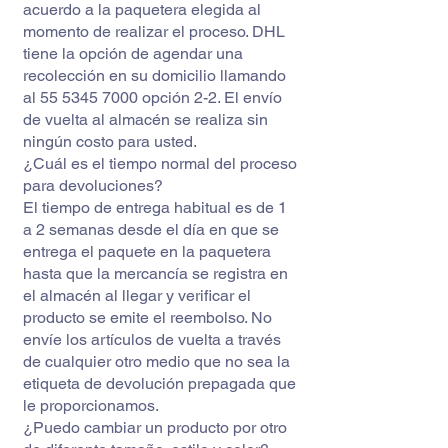
acuerdo a la paquetera elegida al
momento de realizar el proceso. DHL
tiene la opción de agendar una
recolección en su domicilio llamando
al
55 5345 7000
opción 2-2. El envío
de vuelta al almacén se realiza sin
ningún costo para usted.
¿Cuál es el tiempo normal del proceso
para devoluciones?
El tiempo de entrega habitual es de 1
a 2 semanas desde el día en que se
entrega el paquete en la paquetera
hasta que la mercancía se registra en
el almacén al llegar y verificar el
producto se emite el reembolso. No
envíe los artículos de vuelta a través
de cualquier otro medio que no sea la
etiqueta de devolución prepagada que
le proporcionamos.
¿Puedo cambiar un producto por otro