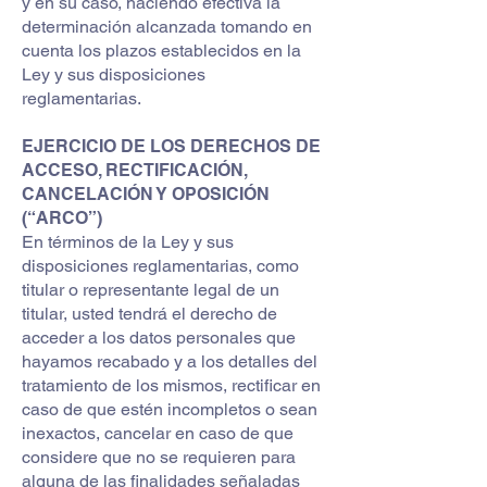
y en su caso, haciendo efectiva la
determinación alcanzada tomando en
cuenta los plazos establecidos en la
Ley y sus disposiciones
reglamentarias.
EJERCICIO DE LOS DERECHOS DE
ACCESO, RECTIFICACIÓN,
CANCELACIÓN Y OPOSICIÓN
(“ARCO”)
En términos de la Ley y sus
disposiciones reglamentarias, como
titular o representante legal de un
titular, usted tendrá el derecho de
acceder a los datos personales que
hayamos recabado y a los detalles del
tratamiento de los mismos, rectificar en
caso de que estén incompletos o sean
inexactos, cancelar en caso de que
considere que no se requieren para
alguna de las finalidades señaladas