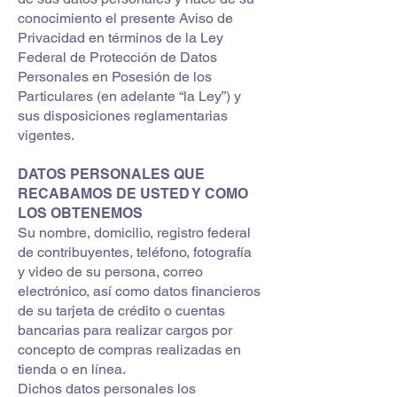
conocimiento el presente Aviso de
Privacidad en términos de la Ley
Federal de Protección de Datos
Personales en Posesión de los
Particulares (en adelante “la Ley”) y
sus disposiciones reglamentarias
vigentes.
DATOS PERSONALES QUE
RECABAMOS DE USTED Y COMO
LOS OBTENEMOS
Su nombre, domicilio, registro federal
de contribuyentes, teléfono, fotografía
y video de su persona, correo
electrónico, así como datos financieros
de su tarjeta de crédito o cuentas
bancarias para realizar cargos por
concepto de compras realizadas en
tienda o en línea.
Dichos datos personales los