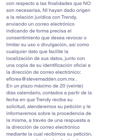
con respecto a las finalidades que NO
son necesarias, NI hayan dado origen
a la relación jurídica con Trendy,
enviando un correo electrónico
indicando de forma precisa el
consentimiento que desea revocar o
limitar su uso o divulgación, así como
cualquier dato que facilite la
localización de sus datos, junto con
una copia de su identificación oficial a
la dirección de correo electrónico:
eflores@stevemadden.com.mx
.
En un plazo máximo de 20 (veinte)
días calendario, contados a partir de la
fecha en que Trendy reciba su
solicitud, atenderemos su petición y le
informaremos sobre la procedencia de
la misma, a través de una respuesta a
la dirección de correo electrónico
mediante la cual recibimos su petición,