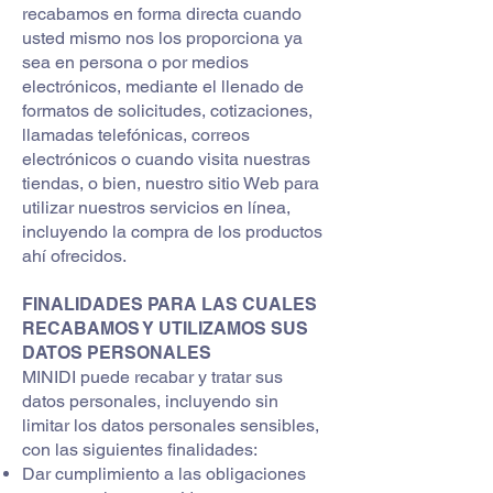
recabamos en forma directa cuando
usted mismo nos los proporciona ya
sea en persona o por medios
electrónicos, mediante el llenado de
formatos de solicitudes, cotizaciones,
llamadas telefónicas, correos
electrónicos o cuando visita nuestras
tiendas, o bien, nuestro sitio Web para
utilizar nuestros servicios en línea,
incluyendo la compra de los productos
ahí ofrecidos.
FINALIDADES PARA LAS CUALES
RECABAMOS Y UTILIZAMOS SUS
DATOS PERSONALES
MINIDI puede recabar y tratar sus
datos personales, incluyendo sin
limitar los datos personales sensibles,
con las siguientes finalidades:
Dar cumplimiento a las obligaciones