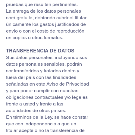
pruebas que resulten pertinentes.
La entrega de los datos personales
será gratuita, debiendo cubrir el titular
únicamente los gastos justificados de
envío o con el costo de reproducción
en copias u otros formatos.
TRANSFERENCIA DE DATOS
Sus datos personales, incluyendo sus
datos personales sensibles, podrán
ser transferidos y tratados dentro y
fuera del país con las finalidades
señaladas en este Aviso de Privacidad
y para poder cumplir con nuestras
obligaciones contractuales y/o legales
frente a usted y frente a las
autoridades de otros países.
En términos de la Ley, se hace constar
que con independencia a que un
titular acepte o no la transferencia de