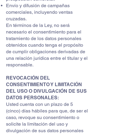
Envío y difusión de campañas
comerciales, incluyendo ventas
cruzadas.
En términos de la Ley, no será
necesario el consentimiento para el
tratamiento de los datos personales
obtenidos cuando tenga el propósito
de cumplir obligaciones derivadas de
una relación jurídica entre el titular y el
responsable.
REVOCACIÓN DEL
CONSENTIMIENTO Y LIMITACIÓN
DEL USO O DIVULGACIÓN DE SUS
DATOS PERSONALES:
Usted cuenta con un plazo de 5
(cinco) días hábiles para que, de ser el
caso, revoque su consentimiento o
solicite la limitación del uso y
divulgación de sus datos personales