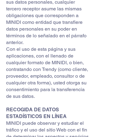
sus datos personales, cualquier
tercero receptor asume las mismas
obligaciones que corresponden a
MINIDI como entidad que transfiere
datos personales en su poder en
términos de lo señalado en el párrafo
anterior.
Con el uso de esta página y sus
aplicaciones, con el llenado de
cualquier formato de MINIDI, o bien,
contratando con Trendy (como cliente,
proveedor, empleado, consultor o de
cualquier otra forma), usted otorga su
consentimiento para la transferencia
de sus datos.
RECOGIDA DE DATOS
ESTADÍSTICOS EN LÍNEA
MINIDI puede observar y estudiar el
tráfico y el uso del sitio Web con el fin
de determinar los aspectos y servicios