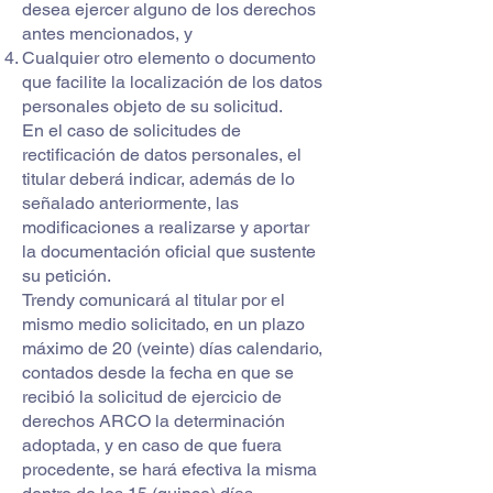
desea ejercer alguno de los derechos
antes mencionados, y
Cualquier otro elemento o documento
que facilite la localización de los datos
personales objeto de su solicitud.
En el caso de solicitudes de
rectificación de datos personales, el
titular deberá indicar, además de lo
señalado anteriormente, las
modificaciones a realizarse y aportar
la documentación oficial que sustente
su petición.
Trendy comunicará al titular por el
mismo medio solicitado, en un plazo
máximo de 20 (veinte) días calendario,
contados desde la fecha en que se
recibió la solicitud de ejercicio de
derechos ARCO la determinación
adoptada, y en caso de que fuera
procedente, se hará efectiva la misma