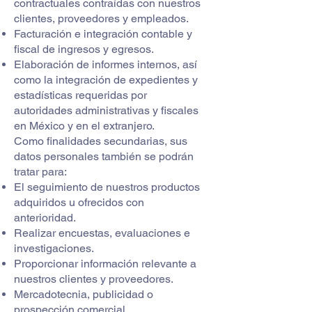
contractuales contraídas con nuestros
clientes, proveedores y empleados.
Facturación e integración contable y
fiscal de ingresos y egresos.
Elaboración de informes internos, así
como la integración de expedientes y
estadísticas requeridas por
autoridades administrativas y fiscales
en México y en el extranjero.
Como finalidades secundarias, sus
datos personales también se podrán
tratar para:
El seguimiento de nuestros productos
adquiridos u ofrecidos con
anterioridad.
Realizar encuestas, evaluaciones e
investigaciones.
Proporcionar información relevante a
nuestros clientes y proveedores.
Mercadotecnia, publicidad o
prospección comercial.