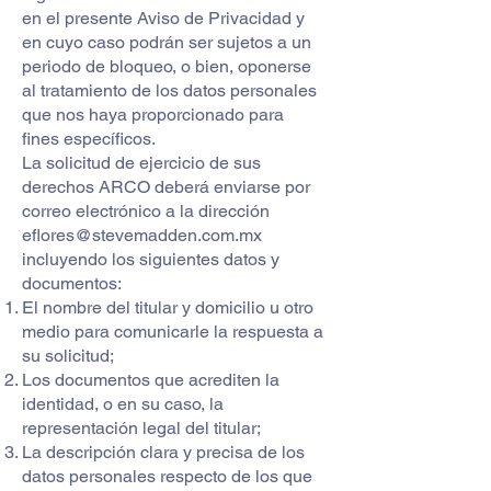
en el presente Aviso de Privacidad y
en cuyo caso podrán ser sujetos a un
periodo de bloqueo, o bien, oponerse
al tratamiento de los datos personales
que nos haya proporcionado para
fines específicos.
La solicitud de ejercicio de sus
derechos ARCO deberá enviarse por
correo electrónico a la dirección
eflores@stevemadden.com.mx
incluyendo los siguientes datos y
documentos:
El nombre del titular y domicilio u otro
medio para comunicarle la respuesta a
su solicitud;
Los documentos que acrediten la
identidad, o en su caso, la
representación legal del titular;
La descripción clara y precisa de los
datos personales respecto de los que