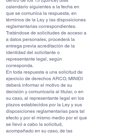
dentro de los 15 (quince) días
calendario siguientes a la fecha en
que se comunica la respuesta, en
términos de la Ley y las disposiciones
reglamentarias correspondientes.
Tratándose de solicitudes de acceso a
a datos personales, procederá la
entrega previa acreditación de la
identidad del solicitante o
representante legal, según
corresponda.
En toda respuesta a una solicitud de
ejercicio de derechos ARCO, MINIDI
deberá informar el motivo de su
decisión y comunicarla al titular, o en
su caso, al representante legal en los
plazos establecidos por la Ley y sus
disposiciones reglamentarias para tal
efecto y por el mismo medio por el que
se llevó a cabo la solicitud,
acompañado en su caso, de las